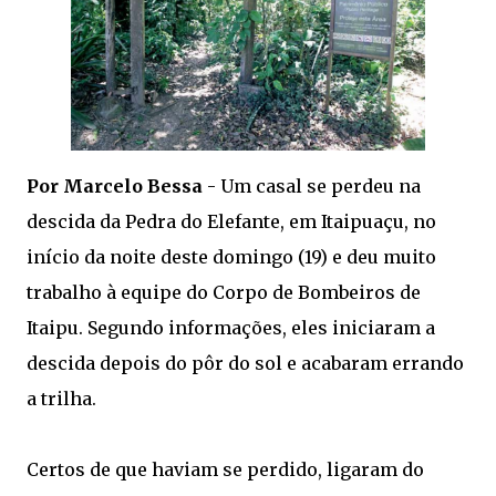
Por Marcelo Bessa
- Um casal se perdeu na
descida da Pedra do Elefante, em Itaipuaçu, no
início da noite deste domingo (19) e deu muito
trabalho à equipe do Corpo de Bombeiros de
Itaipu. Segundo informações, eles iniciaram a
descida depois do pôr do sol e acabaram errando
a trilha.
Certos de que haviam se perdido, ligaram do