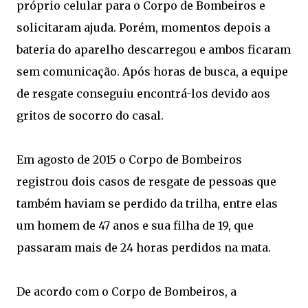
próprio celular para o Corpo de Bombeiros e
solicitaram ajuda. Porém, momentos depois a
bateria do aparelho descarregou e ambos ficaram
sem comunicação. Após horas de busca, a equipe
de resgate conseguiu encontrá-los devido aos
gritos de socorro do casal.
Em agosto de 2015 o Corpo de Bombeiros
registrou dois casos de resgate de pessoas que
também haviam se perdido da trilha, entre elas
um homem de 47 anos e sua filha de 19, que
passaram mais de 24 horas perdidos na mata.
De acordo com o Corpo de Bombeiros, a