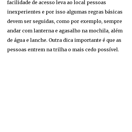
facilidade de acesso leva ao local pessoas
inexperientes e por isso algumas regras básicas
devem ser seguidas, como por exemplo, sempre
andar com lanterna e agasalho na mochila, além
de água e lanche. Outra dica importante é que as
pessoas entrem na trilha o mais cedo possível.