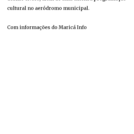
cultural no aeródromo municipal.
Com informações do Maricá Info