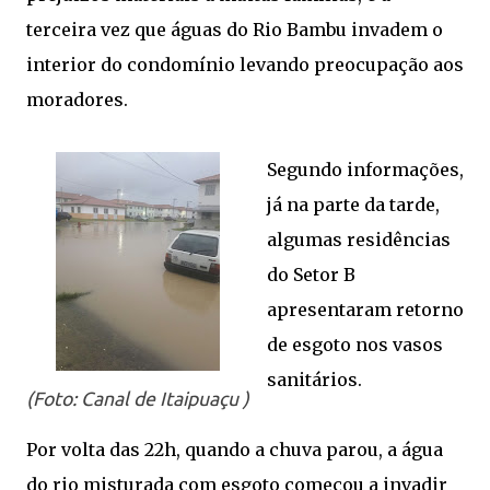
terceira vez que águas do Rio Bambu invadem o
interior do condomínio levando preocupação aos
moradores.
Segundo informações,
já na parte da tarde,
algumas residências
do Setor B
apresentaram retorno
de esgoto nos vasos
sanitários.
(Foto: Canal de Itaipuaçu )
Por volta das 22h, quando a chuva parou, a água
do rio misturada com esgoto começou a invadir