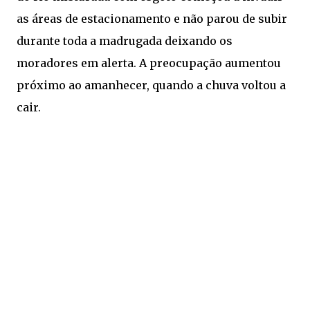
as áreas de estacionamento e não parou de subir
durante toda a madrugada deixando os
moradores em alerta. A preocupação aumentou
próximo ao amanhecer, quando a chuva voltou a
cair.