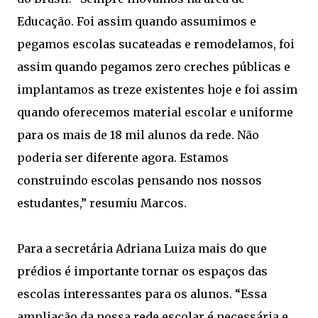
Educação. Foi assim quando assumimos e
pegamos escolas sucateadas e remodelamos, foi
assim quando pegamos zero creches públicas e
implantamos as treze existentes hoje e foi assim
quando oferecemos material escolar e uniforme
para os mais de 18 mil alunos da rede. Não
poderia ser diferente agora. Estamos
construindo escolas pensando nos nossos
estudantes,” resumiu Marcos.
Para a secretária Adriana Luiza mais do que
prédios é importante tornar os espaços das
escolas interessantes para os alunos. “Essa
ampliação da nossa rede escolar é necessária e