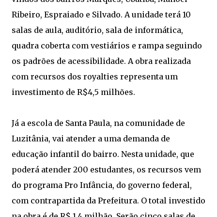
Ribeiro, Espraiado e Silvado. A unidade terá 10
salas de aula, auditório, sala de informática,
quadra coberta com vestiários e rampa seguindo
os padrões de acessibilidade. A obra realizada
com recursos dos royalties representa um
investimento de R$4,5 milhões.
Já a escola de Santa Paula, na comunidade de
Luzitânia, vai atender a uma demanda de
educação infantil do bairro. Nesta unidade, que
poderá atender 200 estudantes, os recursos vem
do programa Pro Infância, do governo federal,
com contrapartida da Prefeitura. O total investido
na obra é de R$ 1,4 milhão. Serão cinco salas de