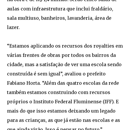
aulas com infraestrutura que inclui fraldário,
sala multiuso, banheiros, lavanderia, área de
lazer.
“Estamos aplicando os recursos dos royalties em
várias frentes de obras por todos os bairros da
cidade, mas a satisfação de ver uma escola sendo
construída é sem igual”, avaliou o prefeito
Fabiano Horta. “Além das quatro escolas da rede
também estamos construindo com recursos
próprios o Instituto Federal Fluminense (IFF). E
mais do que isso estamos deixando um legado
para as crianças, as que já estão nas escolas e as
que ainda virão. Isso é pensar no futuro,”