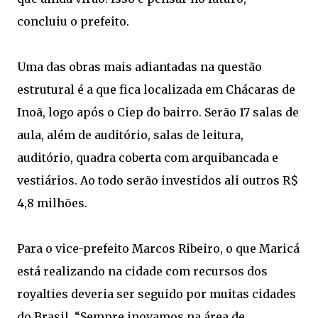
concluiu o prefeito.
Uma das obras mais adiantadas na questão
estrutural é a que fica localizada em Chácaras de
Inoã, logo após o Ciep do bairro. Serão 17 salas de
aula, além de auditório, salas de leitura,
auditório, quadra coberta com arquibancada e
vestiários. Ao todo serão investidos ali outros R$
4,8 milhões.
Para o vice-prefeito Marcos Ribeiro, o que Maricá
está realizando na cidade com recursos dos
royalties deveria ser seguido por muitas cidades
do Brasil. “Sempre inovamos na área de