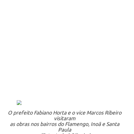
O prefeito Fabiano Horta e o vice Marcos Ribeiro
visitaram
as obras nos bairros do Flamengo, Inoã e Santa
Paula