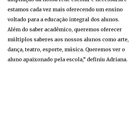
estamos cada vez mais oferecendo um ensino
voltado para a educação integral dos alunos.
Além do saber acadêmico, queremos oferecer
múltiplos saberes aos nossos alunos como arte,
dança, teatro, esporte, música. Queremos ver o
aluno apaixonado pela escola,” definiu Adriana.