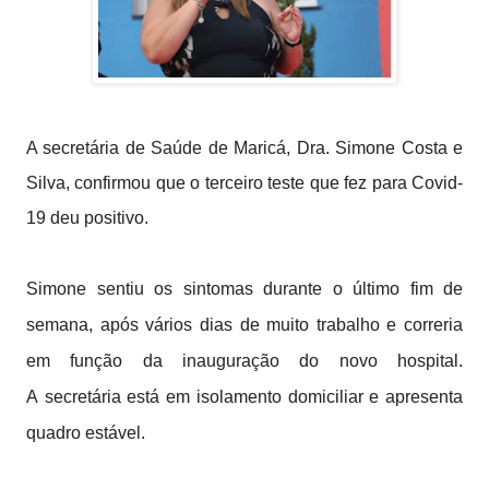
A secretária de Saúde de Maricá, Dra. Simone Costa e
Silva, confirmou que o terceiro teste que fez para Covid-
19 deu positivo.
S
imone sentiu
os sintomas durante o último fim de
semana, após vários dias de muito trabalho e correria
em função da inauguração do novo hospital.
A
secretária está em isolamento domiciliar e apresenta
quadro estável.