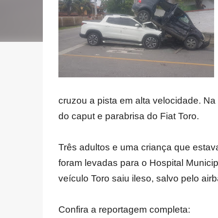
cruzou a pista em alta velocidade. Na
do caput e parabrisa do Fiat Toro.
Três adultos e uma criança que estava
foram levadas para o Hospital Munici
veículo Toro saiu ileso, salvo pelo airb
Confira a reportagem completa: