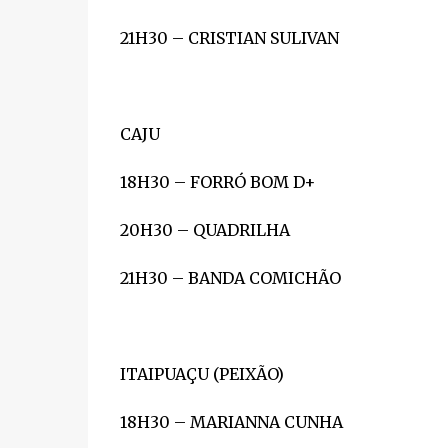
21H30 – CRISTIAN SULIVAN
CAJU
18H30 – FORRÓ BOM D+
20H30 – QUADRILHA
21H30 – BANDA COMICHÃO
ITAIPUAÇU (PEIXÃO)
18H30 – MARIANNA CUNHA