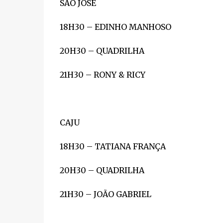
SÃO JOSÉ
18H30 – EDINHO MANHOSO
20H30 – QUADRILHA
21H30 – RONY & RICY
CAJU
18H30 – TATIANA FRANÇA
20H30 – QUADRILHA
21H30 – JOÃO GABRIEL