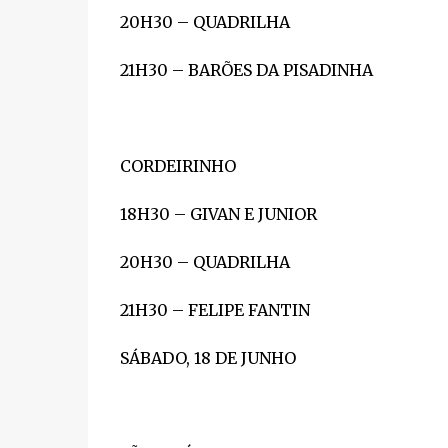
20H30 – QUADRILHA
21H30 – BARÕES DA PISADINHA
CORDEIRINHO
18H30 – GIVAN E JUNIOR
20H30 – QUADRILHA
21H30 – FELIPE FANTIN
SÁBADO, 18 DE JUNHO