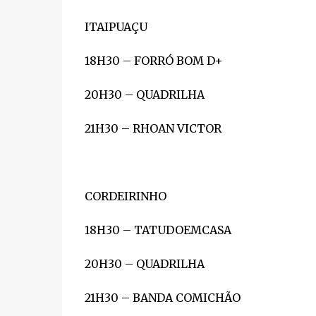
ITAIPUAÇU
18H30 – FORRÓ BOM D+
20H30 – QUADRILHA
21H30 – RHOAN VICTOR
CORDEIRINHO
18H30 – TATUDOEMCASA
20H30 – QUADRILHA
21H30 – BANDA COMICHÃO