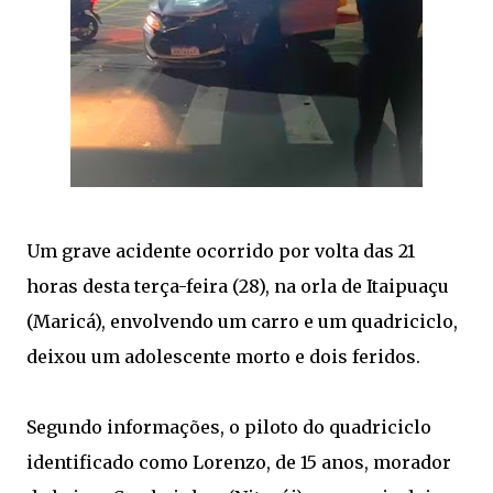
Um grave acidente ocorrido por volta das 21
horas desta terça-feira (28), na orla de Itaipuaçu
(Maricá), envolvendo um carro e um quadriciclo,
deixou um adolescente morto e dois feridos.
Segundo informações, o piloto do quadriciclo
identificado como Lorenzo, de 15 anos, morador