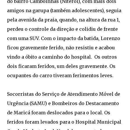
do bairro Camboinhas (Niterói), com mais dois
amigos na garupa (também adolescentes), seguia
pela avenida da praia, quando, na altura da rua 1,
perdeu o controle da direção e colidiu de frente
com uma SUV. Com o impacto da batida, Lorenzo
ficou gravemente ferido, não resistiu e acabou
vindo a óbito a caminho do hospital. Os outros
dois ficaram feridos, um deles gravemente. Os
ocupantes do carro tiveram ferimentos leves.
Socorristas do Serviço de Atendimento Móvel de
Urgência (SAMU) e Bombeiros do Destacamento
de Maricá foram deslocados para o local. Os
feridos foram levados para o Hospital Municipal