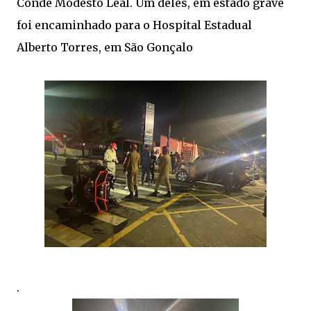
Conde Modesto Leal. Um deles, em estado grave
foi encaminhado para o Hospital Estadual
Alberto Torres, em São Gonçalo
.