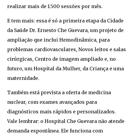
realizar mais de 1.500 sessões por mês.
E tem mais: essa é só a primeira etapa da Cidade
da Saúde Dr. Ernesto Che Guevara, um projeto de
ampliação que inclui Hemodinâmica, para
problemas cardiovasculares, Novos leitos e salas
cirúrgicas, Centro de imagem ampliado e, no
futuro, um Hospital da Mulher, da Criança e uma
maternidade.
Também está prevista a oferta de medicina
nuclear, com exames avançados para
diagnósticos mais rápidos e personalizados.
Vale lembrar: o Hospital Che Guevara não atende
demanda espontânea. Ele funciona com