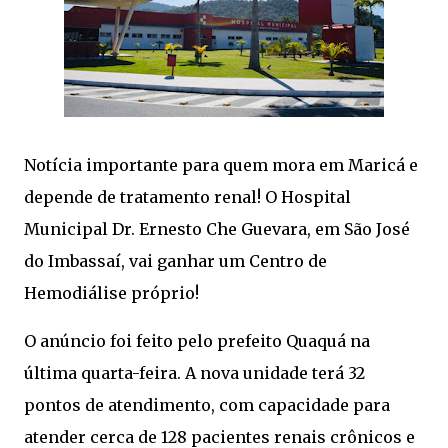
Notícia importante para quem mora em Maricá e
depende de tratamento renal! O Hospital
Municipal Dr. Ernesto Che Guevara, em São José
do Imbassaí, vai ganhar um Centro de
Hemodiálise próprio!
O anúncio foi feito pelo prefeito Quaquá na
última quarta-feira. A nova unidade terá 32
pontos de atendimento, com capacidade para
atender cerca de 128 pacientes renais crônicos e