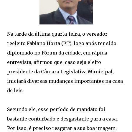
Na tarde da última quarta-feira, o vereador
reeleito Fabiano Horta (PT), logo após ter sido
diplomado no Fórum da cidade, em rápida
entrevista, afirmou que, caso seja eleito
presidente da Câmara Legislativa Municipal,
iniciará diversas mudanças importantes na casa
de leis.
Segundo ele, esse período de mandato foi
bastante conturbado e desgastante para a casa.
Por isso, é preciso resgatar a sua boa imagem.