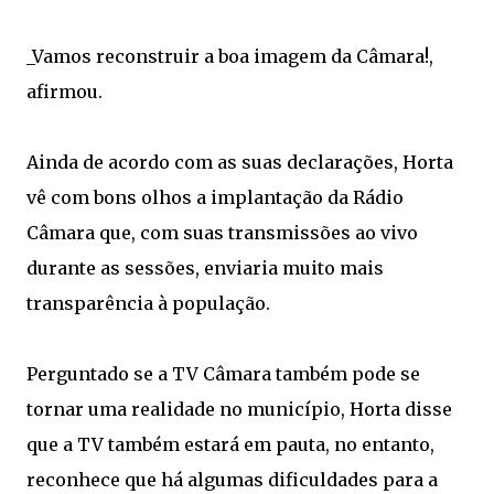
_Vamos reconstruir a boa imagem da Câmara!,
afirmou.
Ainda de acordo com as suas declarações, Horta
vê com bons olhos a implantação da Rádio
Câmara que, com suas transmissões ao vivo
durante as sessões, enviaria muito mais
transparência à população.
Perguntado se a TV Câmara também pode se
tornar uma realidade no município, Horta disse
que a TV também estará em pauta, no entanto,
reconhece que há algumas dificuldades para a