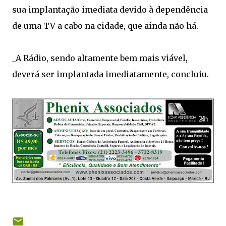
sua implantação imediata devido à dependência
de uma TV a cabo na cidade, que ainda não há.
_A Rádio, sendo altamente bem mais viável,
deverá ser implantada imediatamente, concluiu.