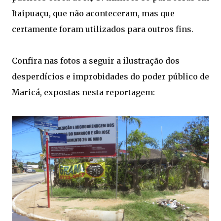
Itaipuaçu, que não aconteceram, mas que
certamente foram utilizados para outros fins.
Confira nas fotos a seguir a ilustração dos
desperdícios e improbidades do poder público de
Maricá, expostas nesta reportagem: