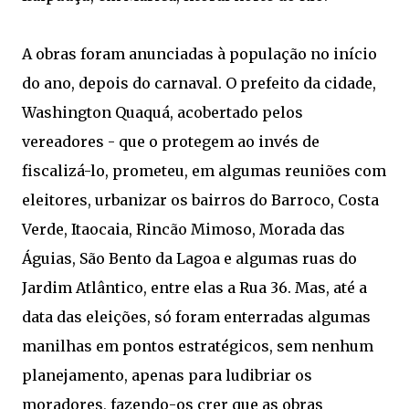
A obras foram anunciadas à população no início
do ano, depois do carnaval. O prefeito da cidade,
Washington Quaquá, acobertado pelos
vereadores - que o protegem ao invés de
fiscalizá-lo, prometeu, em algumas reuniões com
eleitores, urbanizar os bairros do Barroco, Costa
Verde, Itaocaia, Rincão Mimoso, Morada das
Águias, São Bento da Lagoa e algumas ruas do
Jardim Atlântico, entre elas a Rua 36. Mas, até a
data das eleições, só foram enterradas algumas
manilhas em pontos estratégicos, sem nenhum
planejamento, apenas para ludibriar os
moradores, fazendo-os crer que as obras