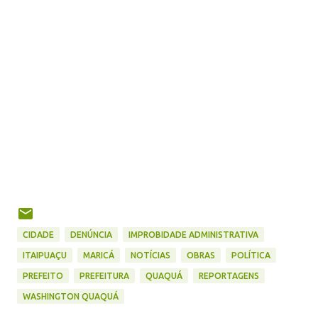
CIDADE
DENÚNCIA
IMPROBIDADE ADMINISTRATIVA
ITAIPUAÇU
MARICÁ
NOTÍCIAS
OBRAS
POLÍTICA
PREFEITO
PREFEITURA
QUAQUÁ
REPORTAGENS
WASHINGTON QUAQUÁ