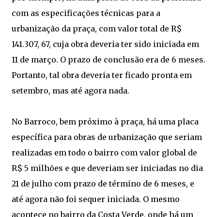
com as especificações técnicas para a
urbanização da praça, com valor total de R$
141.307, 67, cuja obra deveria ter sido iniciada em
11 de março. O prazo de conclusão era de 6 meses.
Portanto, tal obra deveria ter ficado pronta em
setembro, mas até agora nada.
No Barroco, bem próximo à praça, há uma placa
específica para obras de urbanização que seriam
realizadas em todo o bairro com valor global de
R$ 5 milhões e que deveriam ser iniciadas no dia
21 de julho com prazo de término de 6 meses, e
até agora não foi sequer iniciada. O mesmo
acontece no bairro da Costa Verde, onde há um