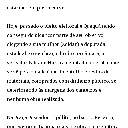
estariam em pleno curso.
Hoje, passado o pleito eleitoral e Quaquá tendo
conseguido alcançar parte de seu objetivo,
elegendo a sua mulher (Zeidan) a deputada
estadual e o seu braço direito na câmara, o
vereador Fabiano Horta a deputado federal, o que
se vê pela cidade é muito entulho e restos de
materiais, comprados com dinheiro público, se
deteriorando às margens dos canteiros e
nenhuma obra realizada.
Na Praça Pescador Hipólito, no bairro Recanto,
por exemplo, há uma placa de obra da prefeitura