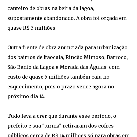
canteiro de obras na beira da lagoa,
supostamente abandonado. A obra foi orçada em
quase R$ 3 milhões.
Outra frente de obra anunciada para urbanização
dos bairros de Itaocaia, Rincão Mimoso, Barroco,
São Bento da Lagoa e Morada das Águias, com
custo de quase 5 milhões também caiu no
esquecimento, pois o prazo vence agora no
próximo dia 14.
Tudo leva a crer que durante esse período, o
prefeito e sua "turma" retiraram dos cofres
públicos cerca de R$ 14 milhões só para obras em