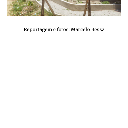
Reportagem e fotos: Marcelo Bessa