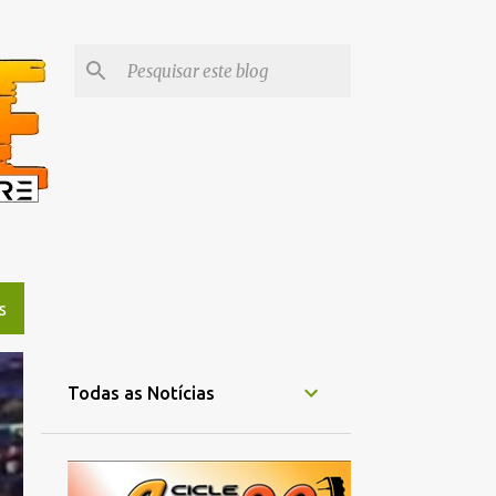
S
Todas as Notícias