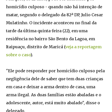
homicídio culposo - quando não há intenção de
matar, segundo o delegado da 82ª DP, Julio Cesar
Mulatinho. O incidente aconteceu no final da
tarde da última quinta-feira (22), em uma
residência no bairro São Bento da Lagoa, em
Itaipuaçu, distrito de Maricá (
veja a reportagem
sobre o caso
).
"Ele pode responder por homicídio culposo pela
negligência dele de saber que tem duas crianças
em casa e deixar a arma dentro de casa, uma
arma ilegal. As duas famílias estão abaladas e o
adolescente, autor, está muito abalado", disse o
delegado.