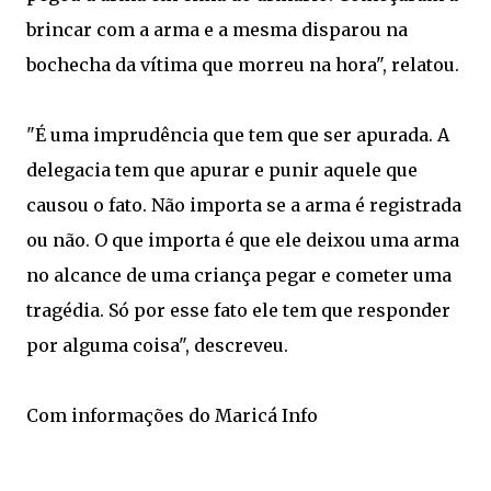
brincar com a arma e a mesma disparou na
bochecha da vítima que morreu na hora", relatou.
"É uma imprudência que tem que ser apurada. A
delegacia tem que apurar e punir aquele que
causou o fato. Não importa se a arma é registrada
ou não. O que importa é que ele deixou uma arma
no alcance de uma criança pegar e cometer uma
tragédia. Só por esse fato ele tem que responder
por alguma coisa", descreveu.
Com informações do Maricá Info