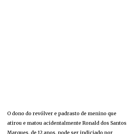
O dono do revólver e padrasto de menino que
atirou e matou acidentalmente Ronald dos Santos
Marques, de 12 anos, pode ser indiciado por