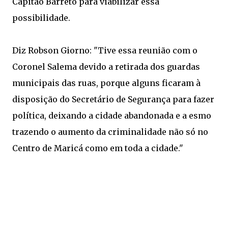
Capitão Barreto para viabilizar essa
possibilidade.
Diz Robson Giorno: "Tive essa reunião com o
Coronel Salema devido a retirada dos guardas
municipais das ruas, porque alguns ficaram à
disposição do Secretário de Segurança para fazer
política, deixando a cidade abandonada e a esmo
trazendo o aumento da criminalidade não só no
Centro de Maricá como em toda a cidade."