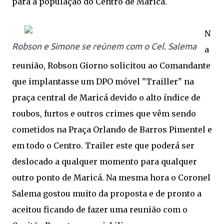
para a população do Centro de Maricá.
N
Robson e Simone se reúnem com o Cel. Salema
a
reunião, Robson Giorno solicitou ao Comandante
que implantasse um DPO móvel "Trailler" na
praça central de Maricá devido o alto índice de
roubos, furtos e outros crimes que vêm sendo
cometidos na Praça Orlando de Barros Pimentel e
em todo o Centro. Trailer este que poderá ser
deslocado a qualquer momento para qualquer
outro ponto de Maricá. Na mesma hora o Coronel
Salema gostou muito da proposta e de pronto a
aceitou ficando de fazer uma reunião com o