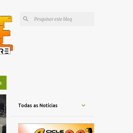
S
Todas as Notícias