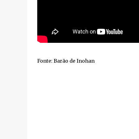
Fonte: Barão de Inohan