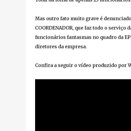
Mas outro fato muito grave é denunciad
COORDENADOR, que faz todo o serviço d
funcionários fantasmas no quadro da E
diretores da empresa.
Confira a seguir o vídeo produzido por 