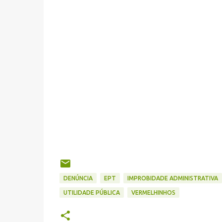
DENÚNCIA
EPT
IMPROBIDADE ADMINISTRATIVA
UTILIDADE PÚBLICA
VERMELHINHOS