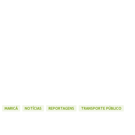
MARICÁ
NOTÍCIAS
REPORTAGENS
TRANSPORTE PÚBLICO