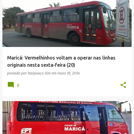
Maricá: Vermelhinhos voltam a operar nas linhas
originais nesta sexta-feira (20)
postado por
Itaipuaçu Site
em
maio 19, 2016
0