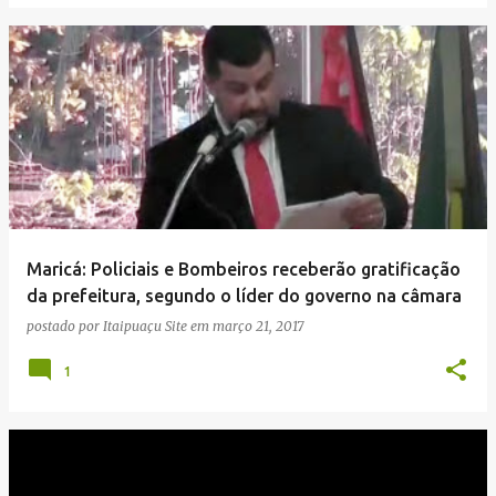
Maricá: Policiais e Bombeiros receberão gratificação
da prefeitura, segundo o líder do governo na câmara
postado por
Itaipuaçu Site
em
março 21, 2017
1