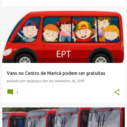
Vans no Centro de Maricá podem ser gratuitas
postado por
Itaipuaçu Site
em
novembro 26, 2019
1