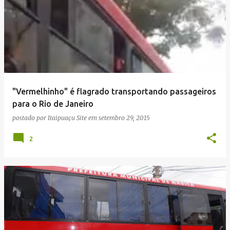
"Vermelhinho" é flagrado transportando passageiros
para o Rio de Janeiro
postado por
Itaipuaçu Site
em
setembro 29, 2015
2