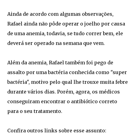
Ainda de acordo com algumas observações,
Rafael ainda não pôde operar o joelho por causa
de uma anemia, todavia, se tudo correr bem, ele
deverá ser operado na semana que vem.
Além da anemia, Rafael também foi pego de
assalto por uma bactéria conhecida como "super
bactéria", motivo pelo qual lhe trouxe muita febre
durante vários dias. Porém, agora, os médicos
conseguiram encontrar o antibiótico correto
para o seu tratamento.
Confira outros links sobre esse assunto: