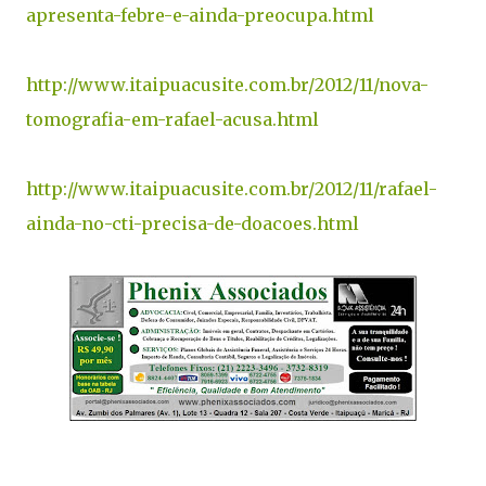
apresenta-febre-e-ainda-preocupa.html
http://www.itaipuacusite.com.br/2012/11/nova-
tomografia-em-rafael-acusa.html
http://www.itaipuacusite.com.br/2012/11/rafael-
ainda-no-cti-precisa-de-doacoes.html