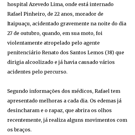
hospital Azevedo Lima, onde está internado
Rafael Pinheiro, de 22 anos, morador de
Itaipuaçu, acidentado gravemente na noite do dia
27 de outubro, quando, em sua moto, foi
violentamente atropelado pelo agente
penitenciário Renato dos Santos Lemos (38) que
dirigia alcoolizado e já havia causado vários
acidentes pelo percurso.
Segundo informações dos médicos, Rafael tem
apresentado melhoras a cada dia. Os edemas já
desincharam e o rapaz, que abrira os olhos
recentemente, já realiza alguns movimentos com
os braços.