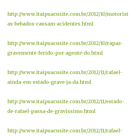
http://www.itaipuacusite.com.br/2012/10/motorist
as-bebados-causam-acidentes.html
http://www.itaipuacusite.com.br/2012/10/rapaz-
gravemente-ferido-por-agente-do.html
http://www.itaipuacusite.com.br/2012/11/rafael-
ainda-em-estado-grave-ja-da.html
http://www.itaipuacusite.com.br/2012/11/estado-
de-rafael-passa-de-gravissimo.html
http://www.itaipuacusite.com.br/2012/11/rafael-