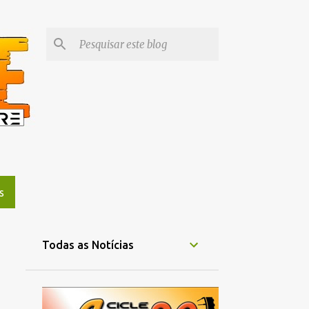
S
Todas as Notícias