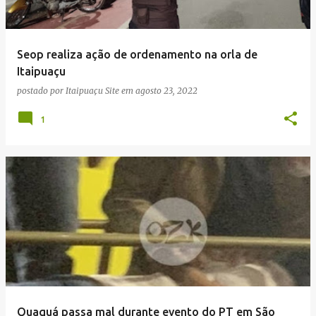
Seop realiza ação de ordenamento na orla de
Itaipuaçu
postado por
Itaipuaçu Site
em
agosto 23, 2022
1
Quaquá passa mal durante evento do PT em São