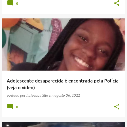
0
Adolescente desaparecida é encontrada pela Polícia
(veja o vídeo)
postado por
Itaipuaçu Site
em
agosto 06, 2022
0