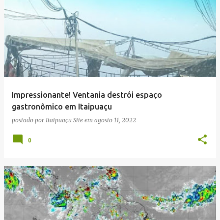
Impressionante! Ventania destrói espaço
gastronômico em Itaipuaçu
postado por
Itaipuaçu Site
em
agosto 11, 2022
0