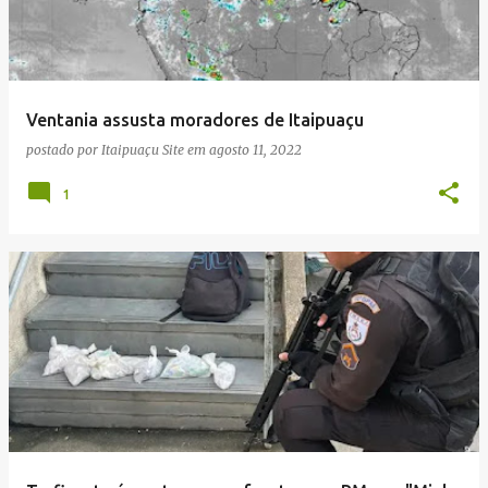
Ventania assusta moradores de Itaipuaçu
postado por
Itaipuaçu Site
em
agosto 11, 2022
1