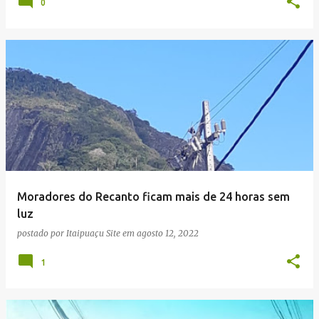
0
Moradores do Recanto ficam mais de 24 horas sem
luz
postado por
Itaipuaçu Site
em
agosto 12, 2022
1