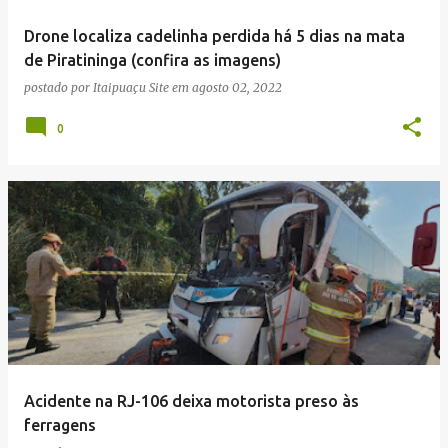
Drone localiza cadelinha perdida há 5 dias na mata
de Piratininga (confira as imagens)
postado por
Itaipuaçu Site
em
agosto 02, 2022
0
Acidente na RJ-106 deixa motorista preso às
ferragens