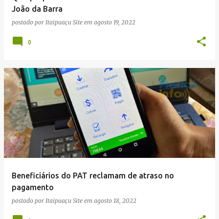
João da Barra
postado por
Itaipuaçu Site
em
agosto 19, 2022
0
Beneficiários do PAT reclamam de atraso no
pagamento
postado por
Itaipuaçu Site
em
agosto 18, 2022