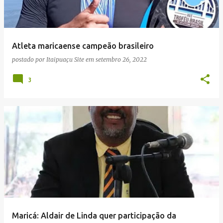
Atleta maricaense campeão brasileiro
postado por
Itaipuaçu Site
em
setembro 26, 2022
3
Maricá: Aldair de Linda quer participação da