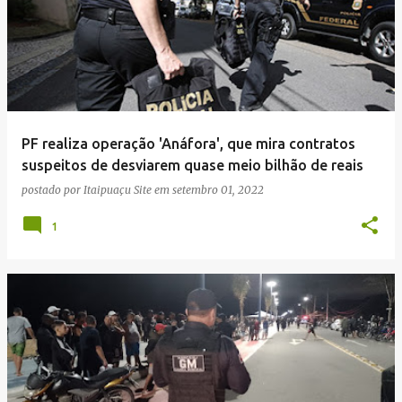
PF realiza operação 'Anáfora', que mira contratos
suspeitos de desviarem quase meio bilhão de reais
postado por
Itaipuaçu Site
em
setembro 01, 2022
1