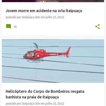
Jovem morre em acidente na orla Itaipuaçu
postado por
Itaipuaçu Site
em
julho 21, 2022
13
Helicóptero do Corpo de Bombeiros resgata
banhista na praia de Itaipuaçu
postado por
Itaipuaçu Site
em
julho 21, 2022