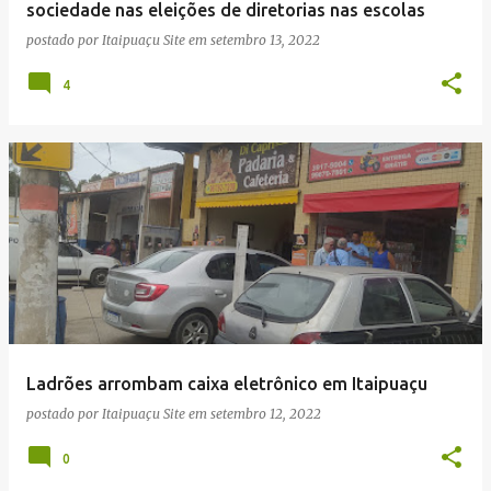
sociedade nas eleições de diretorias nas escolas
postado por
Itaipuaçu Site
em
setembro 13, 2022
4
Ladrões arrombam caixa eletrônico em Itaipuaçu
postado por
Itaipuaçu Site
em
setembro 12, 2022
0