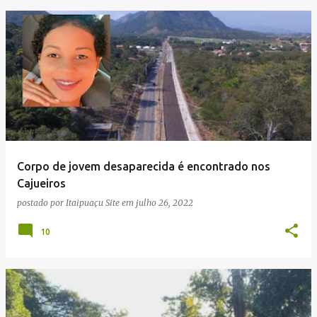
Corpo de jovem desaparecida é encontrado nos
Cajueiros
postado por
Itaipuaçu Site
em
julho 26, 2022
10