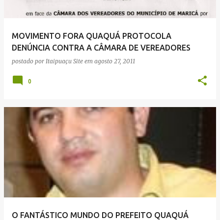
MOVIMENTO FORA QUAQUÁ PROTOCOLA
DENÚNCIA CONTRA A CÂMARA DE VEREADORES
postado por
Itaipuaçu Site
em
agosto 27, 2011
0
O FANTÁSTICO MUNDO DO PREFEITO QUAQUÁ