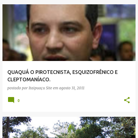
QUAQUÁ O PIROTECNISTA, ESQUIZOFRÊNICO E
CLEPTOMANÍACO.
postado por
Itaipuaçu Site
em
agosto 31, 2011
0