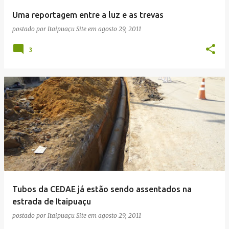
Uma reportagem entre a luz e as trevas
postado por
Itaipuaçu Site
em
agosto 29, 2011
3
Tubos da CEDAE já estão sendo assentados na
estrada de Itaipuaçu
postado por
Itaipuaçu Site
em
agosto 29, 2011