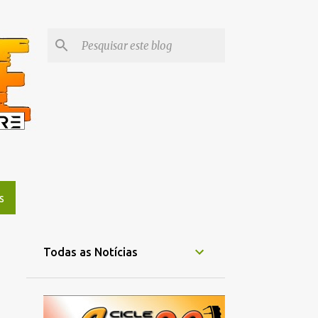
S
Todas as Notícias