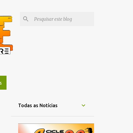
S
Todas as Notícias