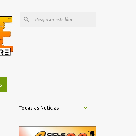
S
Todas as Notícias