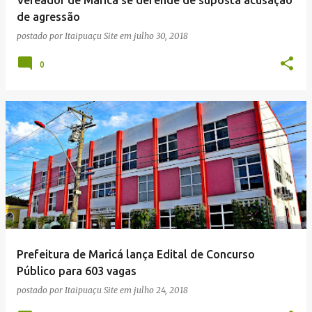
de agressão
postado por
Itaipuaçu Site
em
julho 30, 2018
0
Prefeitura de Maricá lança Edital de Concurso
Público para 603 vagas
postado por
Itaipuaçu Site
em
julho 24, 2018