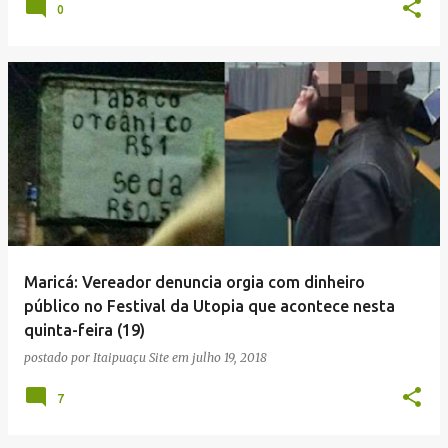
0
Maricá: Vereador denuncia orgia com dinheiro
público no Festival da Utopia que acontece nesta
quinta-feira (19)
postado por
Itaipuaçu Site
em
julho 19, 2018
7