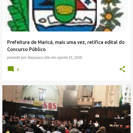
Prefeitura de Maricá, mais uma vez, retifica edital do
Concurso Público
postado por
Itaipuaçu Site
em
agosto 13, 2018
0