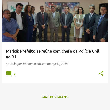
Maricá: Prefeito se reúne com chefe da Polícia Civil
no RJ
postado por
Itaipuaçu Site
em
março 31, 2018
0
MAIS POSTAGENS