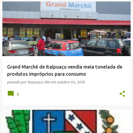
Grand Marché de Itaipuaçu vendia meia tonelada de
produtos impróprios para consumo
postado por
Itaipuaçu Site
em
outubro 04, 2018
0