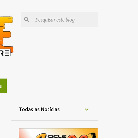
S
Todas as Notícias