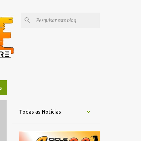
S
Todas as Notícias