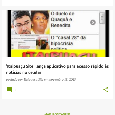
'Itaipuaçu Site' lança aplicativo para acesso rápido às
notícias no celular
postado por
Itaipuaçu Site
em
novembro 18, 2013
0
MAIS POSTAGENS