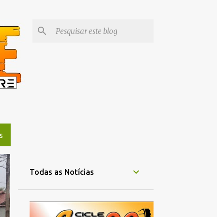
S
Todas as Notícias