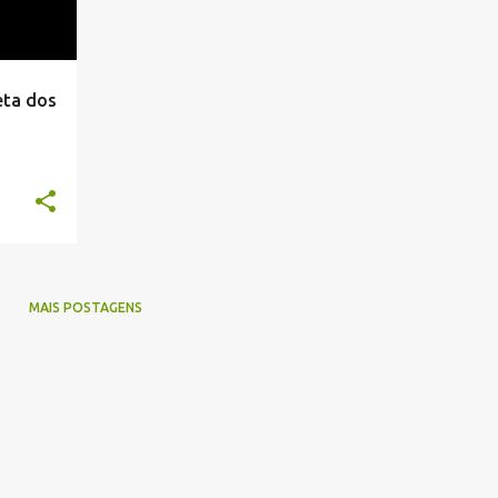
eta dos
MAIS POSTAGENS