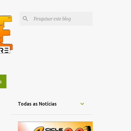
S
Todas as Notícias