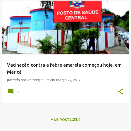
Vacinação contra a febre amarela começou hoje, em
Maricá
postado por
Itaipuaçu Site
em
março 27, 2017
0
MAIS POSTAGENS