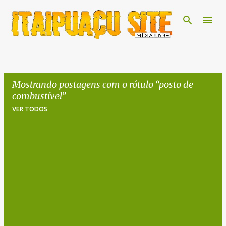
Pular para o conteúdo principal
Mostrando postagens com o rótulo
posto de
combustível
VER TODOS