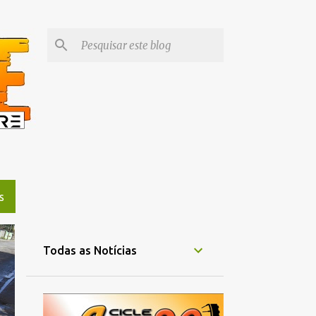
S
Todas as Notícias