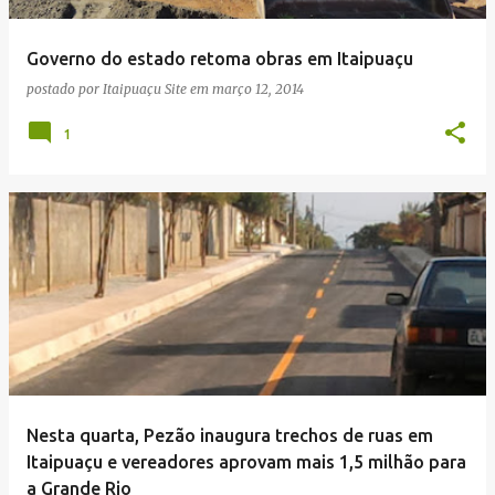
Governo do estado retoma obras em Itaipuaçu
postado por
Itaipuaçu Site
em
março 12, 2014
1
Nesta quarta, Pezão inaugura trechos de ruas em
Itaipuaçu e vereadores aprovam mais 1,5 milhão para
a Grande Rio