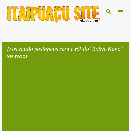
Pular para o conteúdo principal
Mostrando postagens com o rótulo
Bairro Novo
VER TODOS