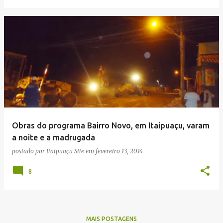
Obras do programa Bairro Novo, em Itaipuaçu, varam
a noite e a madrugada
postado por
Itaipuaçu Site
em
fevereiro 13, 2014
8
MAIS POSTAGENS