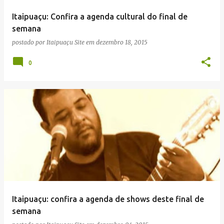
Itaipuaçu: Confira a agenda cultural do final de
semana
postado por
Itaipuaçu Site
em
dezembro 18, 2015
0
Itaipuaçu: confira a agenda de shows deste final de
semana