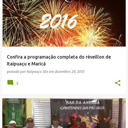
Confira a programação completa do réveillon de
Itaipuaçu e Maricá
postado por
Itaipuaçu Site
em
dezembro 29, 2015
2