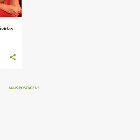
úvidas
MAIS POSTAGENS