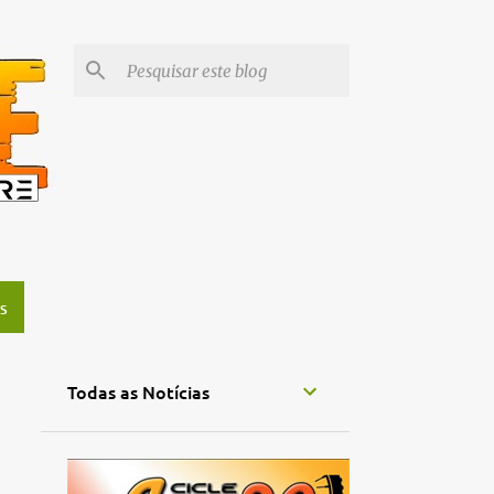
S
Todas as Notícias