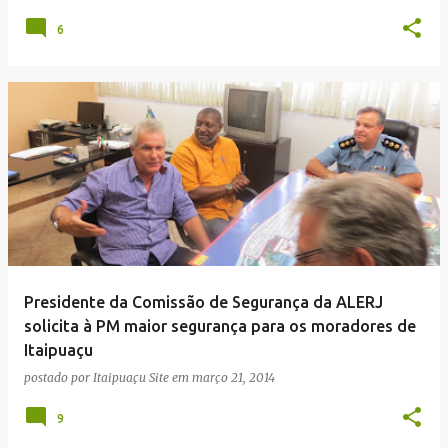
6
Presidente da Comissão de Segurança da ALERJ
solicita à PM maior segurança para os moradores de
Itaipuaçu
postado por
Itaipuaçu Site
em
março 21, 2014
9