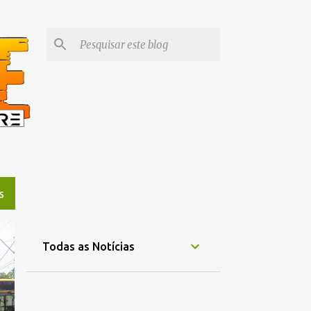
S
Todas as Notícias