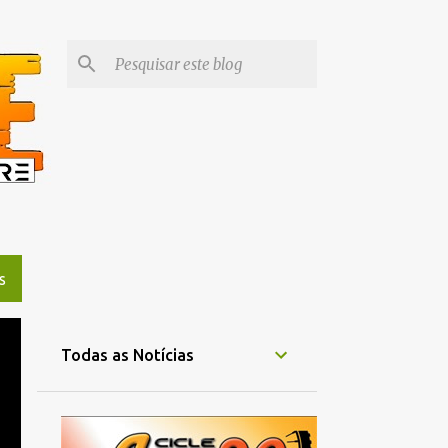
S
Todas as Notícias