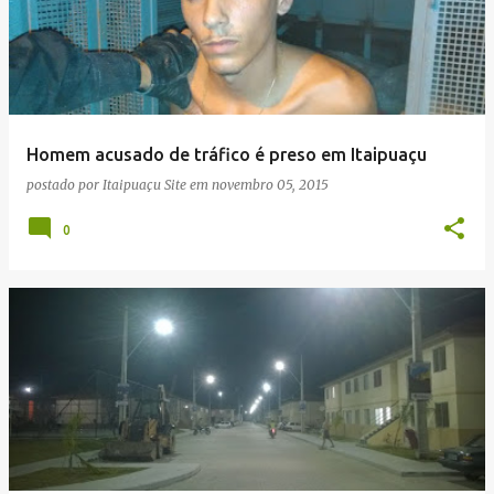
Homem acusado de tráfico é preso em Itaipuaçu
postado por
Itaipuaçu Site
em
novembro 05, 2015
0